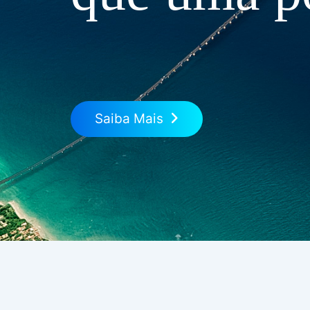
Saiba Mais