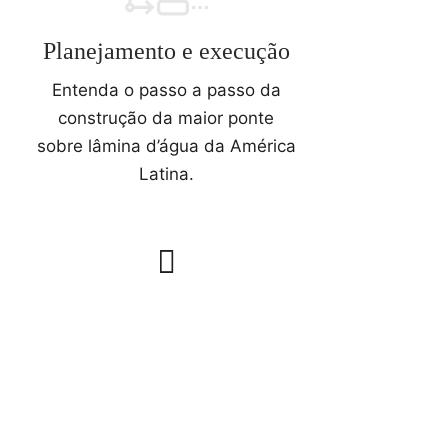
Planejamento e execução
Entenda o passo a passo da
construção da maior ponte
sobre lâmina d’água da América
Latina.