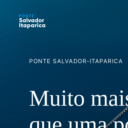
PONTE SALVADOR-ITAPARICA
Muito mai
que uma p