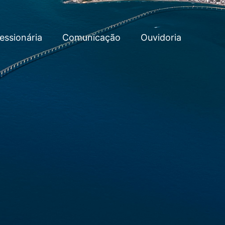
essionária
Comunicação
Ouvidoria