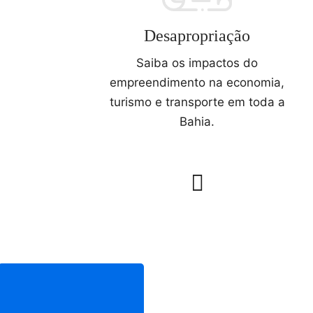
Desapropriação
Saiba os impactos do
empreendimento na economia,
turismo e transporte em toda a
Bahia.