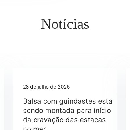
Notícias
28 de julho de 2026
Balsa com guindastes está
sendo montada para início
da cravação das estacas
no mar