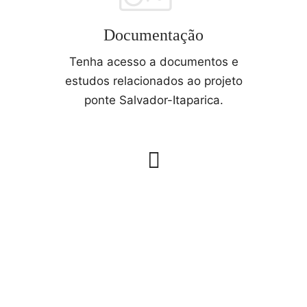
Documentação
Tenha acesso a documentos e
estudos relacionados ao projeto
ponte Salvador-Itaparica.