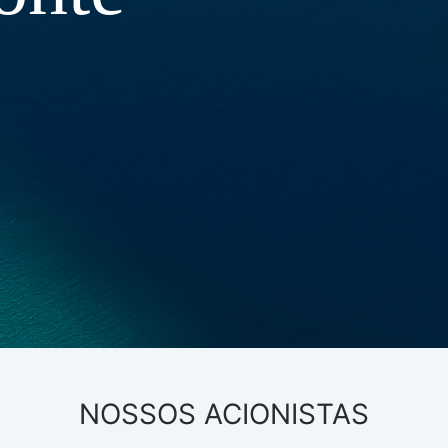
NOSSOS ACIONISTAS