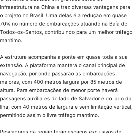
infraestrutura na China e traz diversas vantagens para
o projeto no Brasil. Uma delas é a redução em quase
70% no número de embarcações atuando na Baía de
Todos-os-Santos, contribuindo para um melhor tráfego
marítimo.
A estrutura acompanha a ponte em quase toda a sua
extensão. A plataforma manterá o canal principal de
navegação, por onde passarão as embarcações
maiores, com 400 metros largura por 85 metros de
altura. Para embarcações de menor porte haverá
passagens auxiliares do lado de Salvador e do lado da
Ilha, com 40 metros de largura e sem limitação vertical,
permitindo assim o livre tráfego marítimo.
Pescadores da região terão espaços exclusivos de