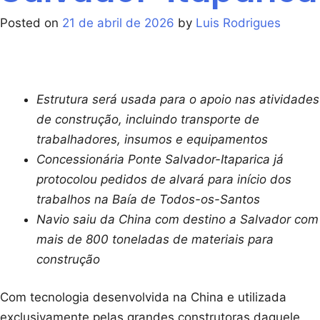
Posted on
21 de abril de 2026
by
Luis Rodrigues
Estrutura será usada para o apoio nas atividades
de construção, incluindo transporte de
trabalhadores, insumos e equipamentos
Concessionária Ponte Salvador-Itaparica já
protocolou pedidos de alvará para início dos
trabalhos na Baía de Todos-os-Santos
Navio saiu da China com destino a Salvador com
mais de 800 toneladas de materiais para
construção
Com tecnologia desenvolvida na China e utilizada
exclusivamente pelas grandes construtoras daquele