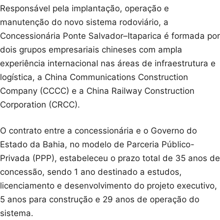
Responsável pela implantação, operação e
manutenção do novo sistema rodoviário, a
Concessionária Ponte Salvador–Itaparica é formada por
dois grupos empresariais chineses com ampla
experiência internacional nas áreas de infraestrutura e
logística, a China Communications Construction
Company (CCCC) e a China Railway Construction
Corporation (CRCC).
O contrato entre a concessionária e o Governo do
Estado da Bahia, no modelo de Parceria Público-
Privada (PPP), estabeleceu o prazo total de 35 anos de
concessão, sendo 1 ano destinado a estudos,
licenciamento e desenvolvimento do projeto executivo,
5 anos para construção e 29 anos de operação do
sistema.