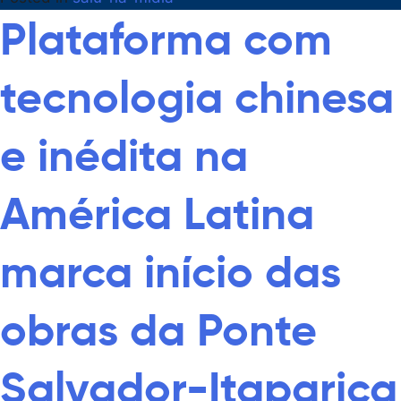
Plataforma com
tecnologia chinesa
e inédita na
América Latina
marca início das
obras da Ponte
Salvador-Itaparica