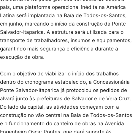
país, uma plataforma operacional inédita na América
Latina será implantada na Baía de Todos-os-Santos,
em junho, marcando o início da construção da Ponte
Salvador-Itaparica. A estrutura será utilizada para o
transporte de trabalhadores, insumos e equipamentos,
garantindo mais segurança e eficiência durante a
execução da obra.
Com o objetivo de viabilizar o início dos trabalhos
dentro do cronograma estabelecido, a Concessionária
Ponte Salvador-Itaparica já protocolou os pedidos de
alvará junto às prefeituras de Salvador e de Vera Cruz.
Do lado da capital, as atividades começam com a
construção no vão central na Baía de Todos-os-Santos
e o funcionamento do canteiro de obras na Avenida
Engenheiro Oscar Pontes, que dará suporte às