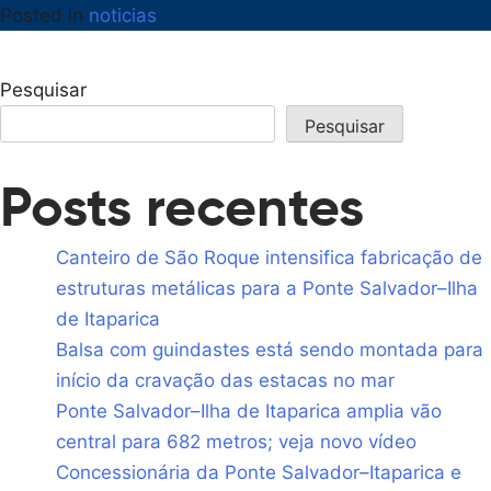
Posted in
noticias
Pesquisar
Pesquisar
Posts recentes
Canteiro de São Roque intensifica fabricação de
estruturas metálicas para a Ponte Salvador–Ilha
de Itaparica
Balsa com guindastes está sendo montada para
início da cravação das estacas no mar
Ponte Salvador–Ilha de Itaparica amplia vão
central para 682 metros; veja novo vídeo
Concessionária da Ponte Salvador–Itaparica e