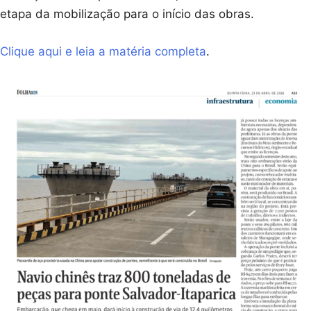
etapa da mobilização para o início das obras.
Clique aqui e leia a matéria completa
.