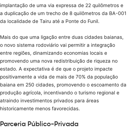
implantação de uma via expressa de 22 quilômetros e
a duplicação de um trecho de 8 quilômetros da BA-001
da localidade de Tairu até a Ponte do Funil.
Mais do que uma ligação entre duas cidades baianas,
o novo sistema rodoviário vai permitir a integração
entre regiões, dinamizando economias locais e
promovendo uma nova redistribuição de riqueza no
estado. A expectativa é de que o projeto impacte
positivamente a vida de mais de 70% da população
baiana em 250 cidades, promovendo o escoamento da
produção agrícola, incentivando o turismo regional e
atraindo investimentos privados para áreas
historicamente menos favorecidas.
Parceria Público-Privada