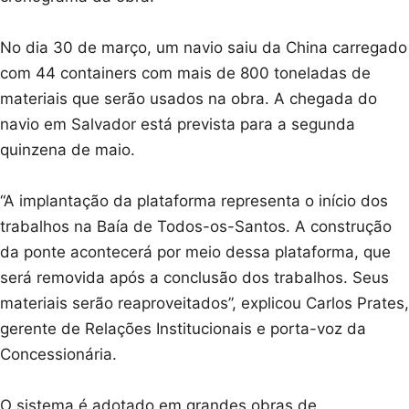
No dia 30 de março, um navio saiu da China carregado
com 44 containers com mais de 800 toneladas de
materiais que serão usados na obra. A chegada do
navio em Salvador está prevista para a segunda
quinzena de maio.
“A implantação da plataforma representa o início dos
trabalhos na Baía de Todos-os-Santos. A construção
da ponte acontecerá por meio dessa plataforma, que
será removida após a conclusão dos trabalhos. Seus
materiais serão reaproveitados”, explicou Carlos Prates,
gerente de Relações Institucionais e porta-voz da
Concessionária.
O sistema é adotado em grandes obras de