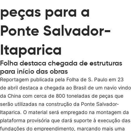
peças para a
Ponte Salvador-
Itaparica
Folha destaca chegada de estruturas
para início das obras
Reportagem publicada pela Folha de S. Paulo em 23
de abril destaca a chegada ao Brasil de um navio vindo
da China com cerca de 800 toneladas de peças que
serão utilizadas na construção da Ponte Salvador-
Itaparica. O material será empregado na montagem da
plataforma provisória que dará suporte à execução das
fundações do empreendimento, marcando mais uma