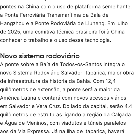
pontes na China com o uso de plataforma semelhante:
a Ponte Ferroviária Transmarítima da Baía de
Hangzhou e a Ponte Rodoviária de Liuheng. Em julho
de 2025, uma comitiva técnica brasileira foi à China
conhecer o trabalho e o uso dessa tecnologia.
Novo sistema rodoviário
A ponte sobre a Baía de Todos-os-Santos integra o
novo Sistema Rodoviário Salvador-Itaparica, maior obra
de infraestrutura da história da Bahia. Com 12,4
quilômetros de extensão, a ponte será a maior da
América Latina e contará com novos acessos viários
em Salvador e Vera Cruz. Do lado da capital, serão 4,4
quilômetros de estruturas ligando a região da Calçada
e Água de Meninos, com viadutos e túneis paralelos
aos da Via Expressa. Já na Ilha de Itaparica, haverá