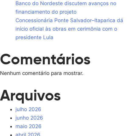
Banco do Nordeste discutem avanços no
financiamento do projeto
Concessionária Ponte Salvador–Itaparica dá
início oficial às obras em cerimônia com o
presidente Lula
Comentários
Nenhum comentário para mostrar.
Arquivos
julho 2026
junho 2026
maio 2026
abril 2026