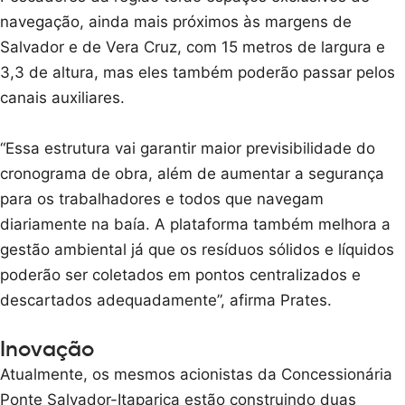
navegação, ainda mais próximos às margens de
Salvador e de Vera Cruz, com 15 metros de largura e
3,3 de altura, mas eles também poderão passar pelos
canais auxiliares.
“Essa estrutura vai garantir maior previsibilidade do
cronograma de obra, além de aumentar a segurança
para os trabalhadores e todos que navegam
diariamente na baía. A plataforma também melhora a
gestão ambiental já que os resíduos sólidos e líquidos
poderão ser coletados em pontos centralizados e
descartados adequadamente”, afirma Prates.
Inovação
Atualmente, os mesmos acionistas da Concessionária
Ponte Salvador-Itaparica estão construindo duas