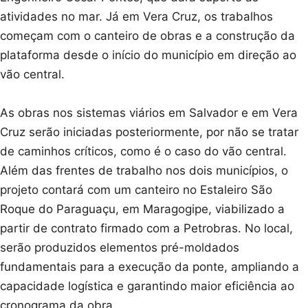
atividades no mar. Já em Vera Cruz, os trabalhos
começam com o canteiro de obras e a construção da
plataforma desde o início do município em direção ao
vão central.
As obras nos sistemas viários em Salvador e em Vera
Cruz serão iniciadas posteriormente, por não se tratar
de caminhos críticos, como é o caso do vão central.
Além das frentes de trabalho nos dois municípios, o
projeto contará com um canteiro no Estaleiro São
Roque do Paraguaçu, em Maragogipe, viabilizado a
partir de contrato firmado com a Petrobras. No local,
serão produzidos elementos pré-moldados
fundamentais para a execução da ponte, ampliando a
capacidade logística e garantindo maior eficiência ao
cronograma da obra.