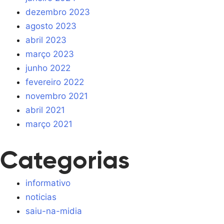
dezembro 2023
agosto 2023
abril 2023
março 2023
junho 2022
fevereiro 2022
novembro 2021
abril 2021
março 2021
Categorias
informativo
noticias
saiu-na-midia