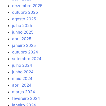
dezembro 2025
outubro 2025
agosto 2025
julho 2025
junho 2025
abril 2025
janeiro 2025
outubro 2024
setembro 2024
julho 2024
junho 2024
maio 2024
abril 2024
março 2024
fevereiro 2024
janeiro 2024