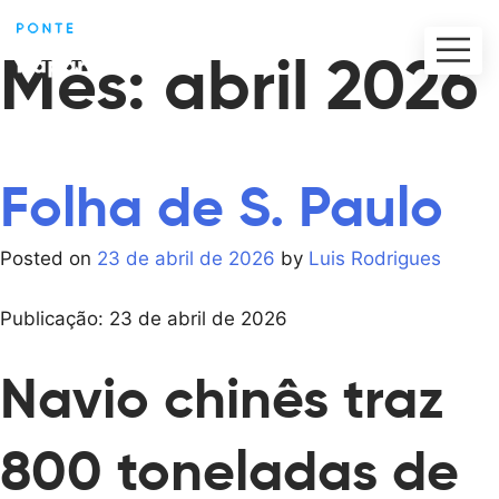
Mês:
abril 2026
Folha de S. Paulo
Posted on
23 de abril de 2026
by
Luis Rodrigues
Publicação: 23 de abril de 2026
Navio chinês traz
800 toneladas de